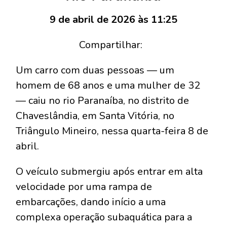
9 de abril de 2026 às 11:25
Compartilhar:
Um carro com duas pessoas — um
homem de 68 anos e uma mulher de 32
— caiu no rio Paranaíba, no distrito de
Chaveslândia, em Santa Vitória, no
Triângulo Mineiro, nessa quarta-feira 8 de
abril.
O veículo submergiu após entrar em alta
velocidade por uma rampa de
embarcações, dando início a uma
complexa operação subaquática para a