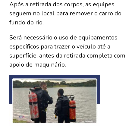
Após a retirada dos corpos, as equipes
seguem no local para remover o carro do
fundo do rio.
Será necessário o uso de equipamentos
específicos para trazer o veículo até a
superfície, antes da retirada completa com
apoio de maquinário.