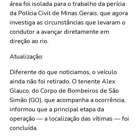
área foi isolada para o trabalho da perícia
da Polícia Civil de Minas Gerais, que agora
investiga as circunstâncias que levaram o
condutor a avançar diretamente em
direção ao rio.
Atualização:
Diferente do que noticiamos, o veículo
ainda não foi retirado. O tenente Alex
Glauco, do Corpo de Bombeiros de São
Simão (GO), que acompanha a ocorrência,
informou que a principal etapa da
operação — a localização das vítimas — foi
concluída.