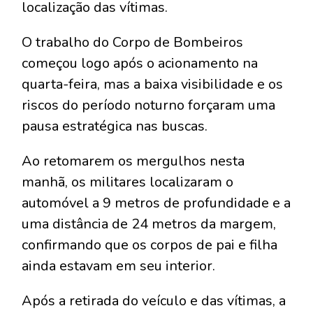
localização das vítimas.
O trabalho do Corpo de Bombeiros
começou logo após o acionamento na
quarta-feira, mas a baixa visibilidade e os
riscos do período noturno forçaram uma
pausa estratégica nas buscas.
Ao retomarem os mergulhos nesta
manhã, os militares localizaram o
automóvel a 9 metros de profundidade e a
uma distância de 24 metros da margem,
confirmando que os corpos de pai e filha
ainda estavam em seu interior.
Após a retirada do veículo e das vítimas, a