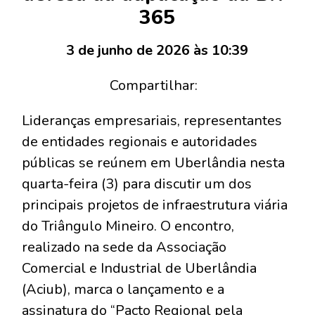
365
3 de junho de 2026 às 10:39
Compartilhar:
Lideranças empresariais, representantes
de entidades regionais e autoridades
públicas se reúnem em Uberlândia nesta
quarta-feira (3) para discutir um dos
principais projetos de infraestrutura viária
do Triângulo Mineiro. O encontro,
realizado na sede da Associação
Comercial e Industrial de Uberlândia
(Aciub), marca o lançamento e a
assinatura do “Pacto Regional pela