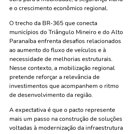
e o crescimento econômico regional.
O trecho da BR-365 que conecta
municípios do Triângulo Mineiro e do Alto
Paranaíba enfrenta desafios relacionados
ao aumento do fluxo de veículos e à
necessidade de melhorias estruturais.
Nesse contexto, a mobilização regional
pretende reforçar a relevância de
investimentos que acompanhem o ritmo
de desenvolvimento da região.
A expectativa é que o pacto represente
mais um passo na construção de soluções
voltadas à modernização da infraestrutura