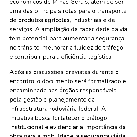
econômicos de Minas Gerais, além de ser
uma das principais rotas para o transporte
de produtos agrícolas, industriais e de
serviços. A ampliação da capacidade da via
tem potencial para aumentar a segurança
no trânsito, melhorar a fluidez do tráfego
e contribuir para a eficiência logística.
Após as discussões previstas durante o
encontro, o documento será formalizado e
encaminhado aos órgãos responsáveis
pela gestão e planejamento da
infraestrutura rodoviária federal. A
iniciativa busca fortalecer o diálogo
institucional e evidenciar a importância da
obra para a mobilidade, a segurança viária