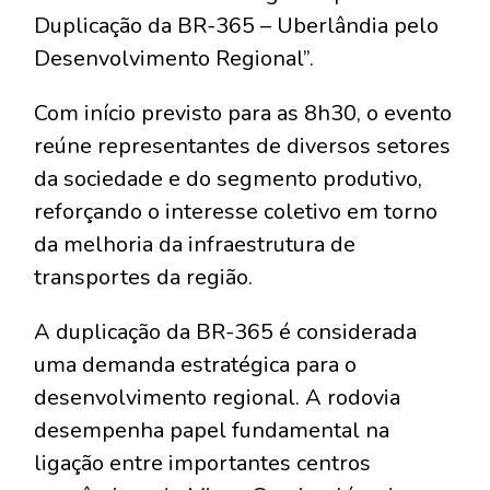
Duplicação da BR-365 – Uberlândia pelo
Desenvolvimento Regional”.
Com início previsto para as 8h30, o evento
reúne representantes de diversos setores
da sociedade e do segmento produtivo,
reforçando o interesse coletivo em torno
da melhoria da infraestrutura de
transportes da região.
A duplicação da BR-365 é considerada
uma demanda estratégica para o
desenvolvimento regional. A rodovia
desempenha papel fundamental na
ligação entre importantes centros