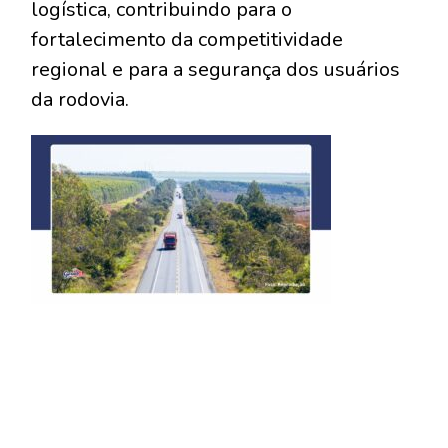
logística, contribuindo para o
fortalecimento da competitividade
regional e para a segurança dos usuários
da rodovia.