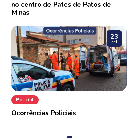
no centro de Patos de Patos de
Minas
23
SET
Policial
Ocorrências Policiais