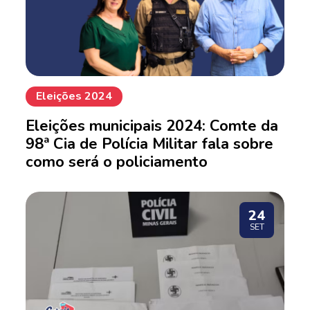
Eleições 2024
Eleições municipais 2024: Comte da
98ª Cia de Polícia Militar fala sobre
como será o policiamento
24
SET