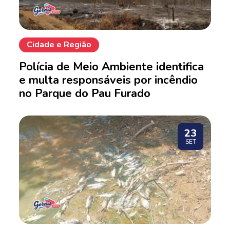
Cidade e Região
Polícia de Meio Ambiente identifica
e multa responsáveis por incêndio
no Parque do Pau Furado
23
SET