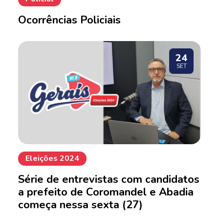
Ocorrências Policiais
24
SET
Eleições 2024
Série de entrevistas com candidatos
a prefeito de Coromandel e Abadia
começa nessa sexta (27)