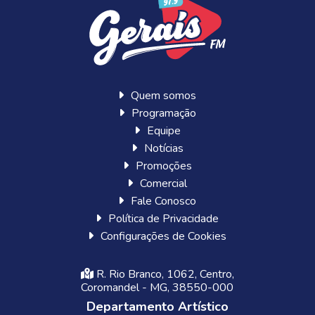
Quem somos
Programação
Equipe
Notícias
Promoções
Comercial
Fale Conosco
Política de Privacidade
Configurações de Cookies
R. Rio Branco, 1062, Centro,
Coromandel - MG, 38550-000
Departamento Artístico