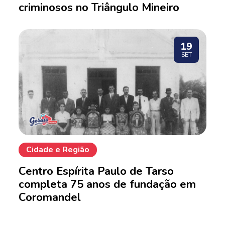
criminosos no Triângulo Mineiro
19
SET
Cidade e Região
Centro Espírita Paulo de Tarso
completa 75 anos de fundação em
Coromandel