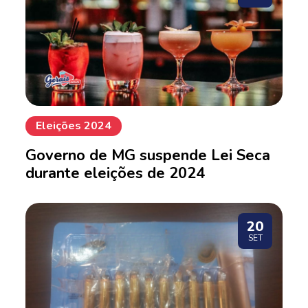
Eleições 2024
Governo de MG suspende Lei Seca
durante eleições de 2024
20
SET