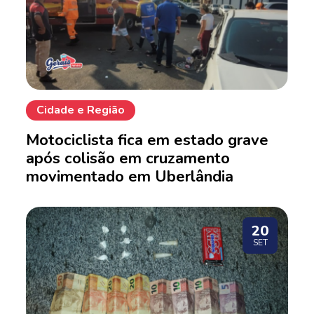
Cidade e Região
Motociclista fica em estado grave
após colisão em cruzamento
movimentado em Uberlândia
20
SET