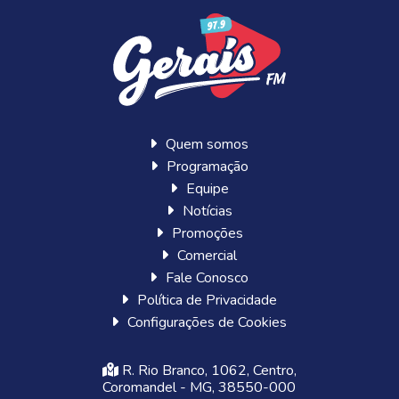
Quem somos
Programação
Equipe
Notícias
Promoções
Comercial
Fale Conosco
Política de Privacidade
Configurações de Cookies
R. Rio Branco, 1062, Centro,
Coromandel - MG, 38550-000