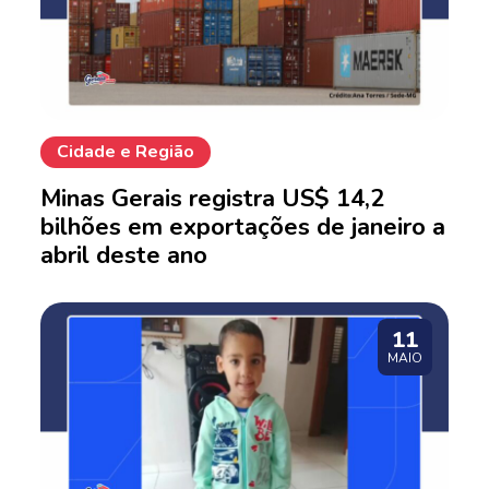
Cidade e Região
Minas Gerais registra US$ 14,2
bilhões em exportações de janeiro a
abril deste ano
11
MAIO