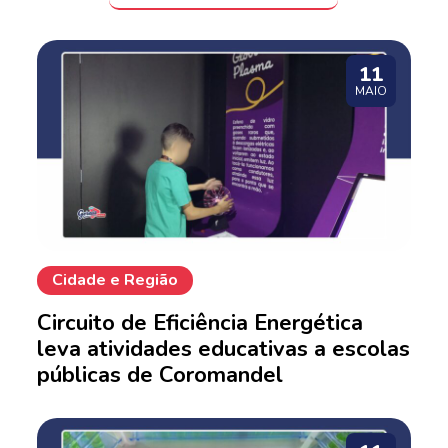
11
MAIO
Cidade e Região
Circuito de Eficiência Energética
leva atividades educativas a escolas
públicas de Coromandel