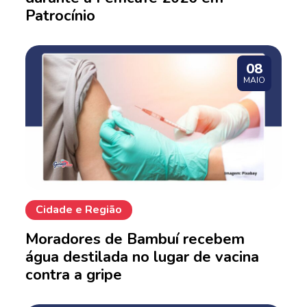
Patrocínio
08
MAIO
Cidade e Região
Moradores de Bambuí recebem
água destilada no lugar de vacina
contra a gripe