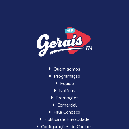
Quem somos
Programação
Equipe
Notícias
Promoções
Comercial
Fale Conosco
Política de Privacidade
Configurações de Cookies