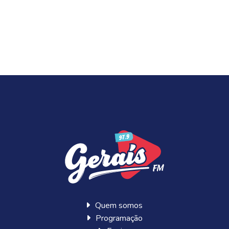
Quem somos
Programação