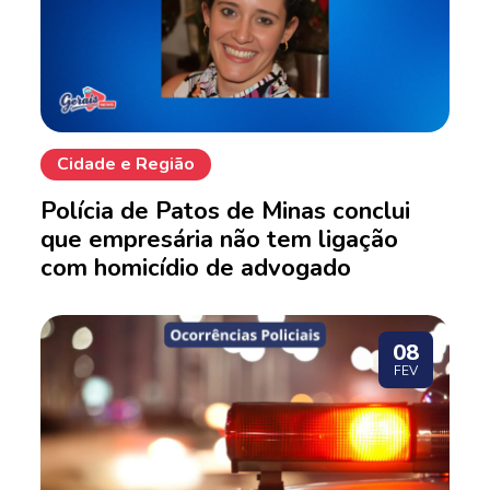
Cidade e Região
Polícia de Patos de Minas conclui
que empresária não tem ligação
com homicídio de advogado
08
FEV