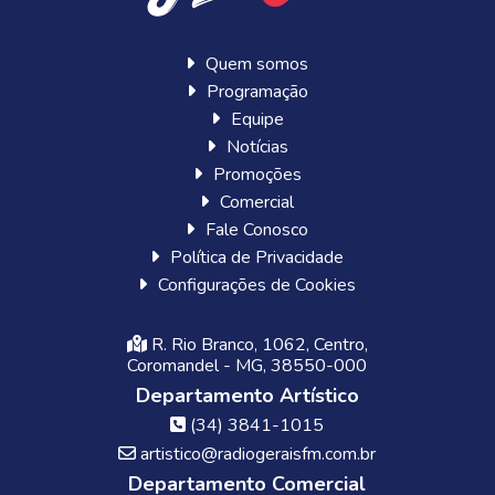
Quem somos
Programação
Equipe
Notícias
Promoções
Comercial
Fale Conosco
Política de Privacidade
Configurações de Cookies
R. Rio Branco, 1062, Centro,
Coromandel - MG, 38550-000
Departamento Artístico
(34) 3841-1015
artistico@radiogeraisfm.com.br
Departamento Comercial