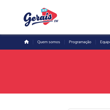
Quem somos
Programação
Equip