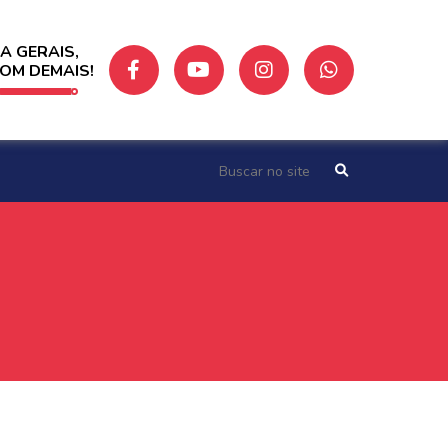
A GERAIS,
BOM DEMAIS!